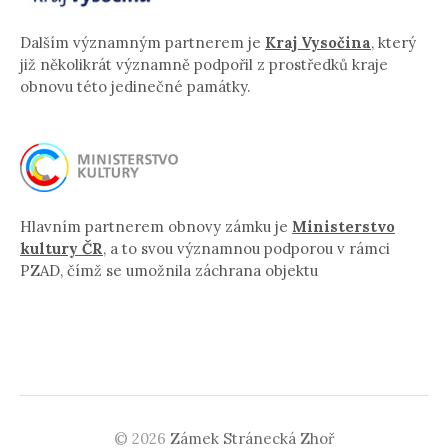
Dalším významným partnerem je
Kraj Vysočina
, který
již několikrát významně podpořil z prostředků kraje
obnovu této jedinečné památky.
Hlavním partnerem obnovy zámku je
Ministerstvo
kultury ČR
, a to svou významnou podporou v rámci
PZAD, čímž se umožnila záchrana objektu
© 2026
Zámek Stránecká Zhoř