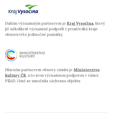
Dalším významným partnerem je
Kraj Vysočina
, který
již několikrát významně podpořil z prostředků kraje
obnovu této jedinečné památky.
Hlavním partnerem obnovy zámku je
Ministerstvo
kultury ČR
, a to svou významnou podporou v rámci
PZAD, čímž se umožnila záchrana objektu