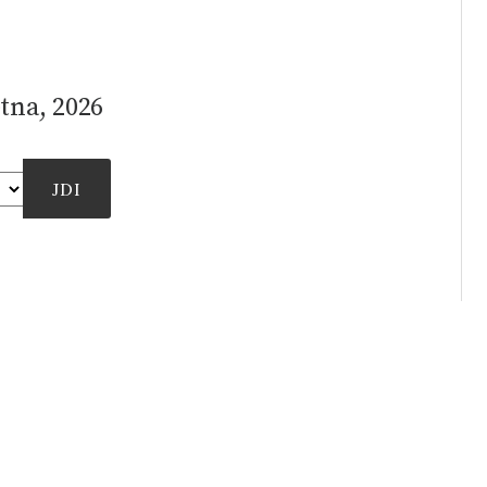
tna, 2026