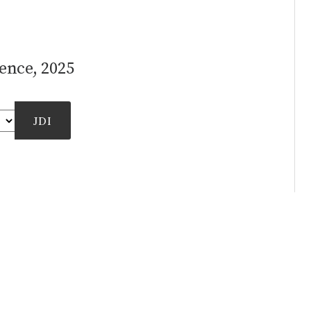
ence, 2025